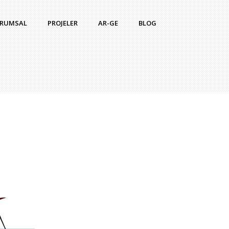
RUMSAL
PROJELER
AR-GE
BLOG