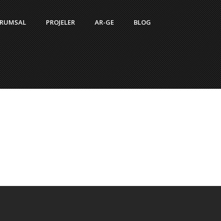
RUMSAL
PROJELER
AR-GE
BLOG