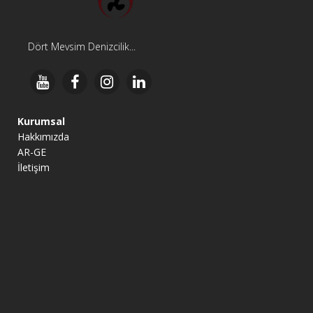
Dört Mevsim Denizcilik...
Kurumsal
Hakkımızda
AR-GE
İletişim